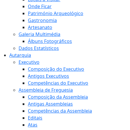
Onde Ficar
Património Arqueológico
Gastronomia
Artesanato
Galeria Multimédia
Álbuns Fotográficos
Dados Estatísticos
Autarquia
Executivo
Composição do Executivo
Antigos Executivos
Competências do Executivo
Assembleia de Freguesia
Composição da Assembleia
Antigas Assembleias
Competências da Assembleia
Editais
Atas