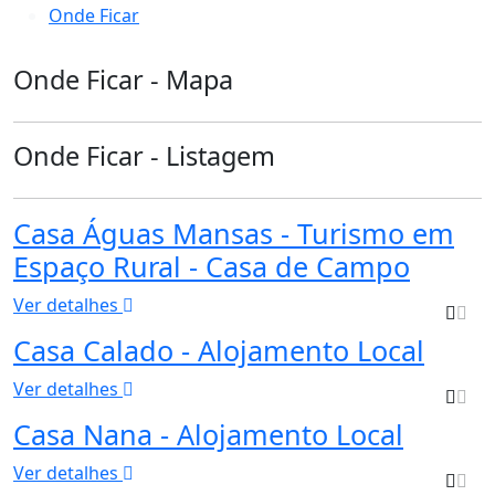
Onde Ficar
Onde Ficar - Mapa
Onde Ficar - Listagem
Casa Águas Mansas - Turismo em
Espaço Rural - Casa de Campo
Ver detalhes
Casa Calado - Alojamento Local
Ver detalhes
Casa Nana - Alojamento Local
Ver detalhes