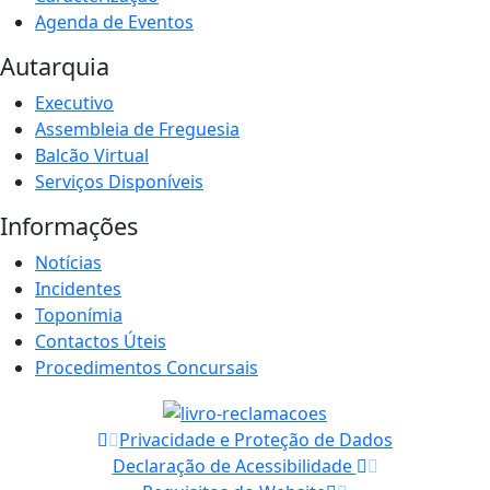
Agenda de Eventos
Autarquia
Executivo
Assembleia de Freguesia
Balcão Virtual
Serviços Disponíveis
Informações
Notícias
Incidentes
Toponímia
Contactos Úteis
Procedimentos Concursais
Privacidade e Proteção de Dados
Declaração de Acessibilidade