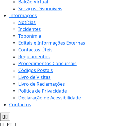
Balcão Virtual
Serviços Disponíveis
Informações
Notícias
Incidentes
Toponímia
Editais e Informações Externas
Contactos Úteis
Regulamentos
Procedimentos Concursais
Códigos Postais
Livro de Visitas
Livro de Reclamações
Política de Privacidade
Declaração de Acessibilidade
Contactos
PT