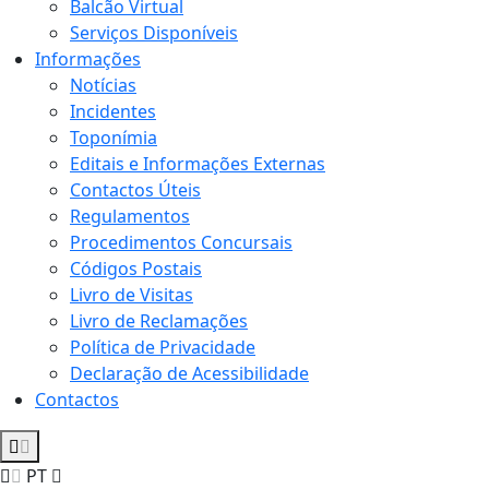
Balcão Virtual
Serviços Disponíveis
Informações
Notícias
Incidentes
Toponímia
Editais e Informações Externas
Contactos Úteis
Regulamentos
Procedimentos Concursais
Códigos Postais
Livro de Visitas
Livro de Reclamações
Política de Privacidade
Declaração de Acessibilidade
Contactos
PT