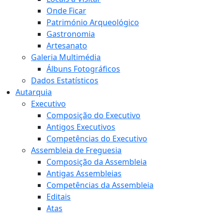
Onde Ficar
Património Arqueológico
Gastronomia
Artesanato
Galeria Multimédia
Álbuns Fotográficos
Dados Estatísticos
Autarquia
Executivo
Composição do Executivo
Antigos Executivos
Competências do Executivo
Assembleia de Freguesia
Composição da Assembleia
Antigas Assembleias
Competências da Assembleia
Editais
Atas