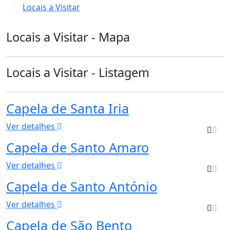
Locais a Visitar
Locais a Visitar - Mapa
Locais a Visitar - Listagem
Capela de Santa Iria
Ver detalhes
Capela de Santo Amaro
Ver detalhes
Capela de Santo António
Ver detalhes
Capela de São Bento