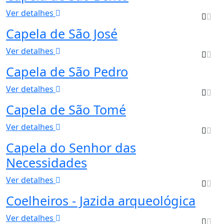
Ver detalhes
Capela de São José
Ver detalhes
Capela de São Pedro
Ver detalhes
Capela de São Tomé
Ver detalhes
Capela do Senhor das
Necessidades
Ver detalhes
Coelheiros - Jazida arqueológica
Ver detalhes