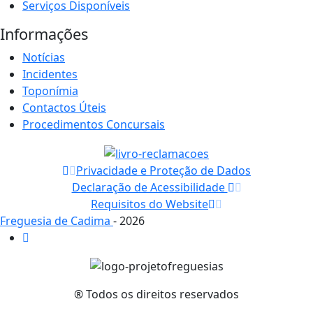
Serviços Disponíveis
Informações
Notícias
Incidentes
Toponímia
Contactos Úteis
Procedimentos Concursais
Privacidade e Proteção de Dados
Declaração de Acessibilidade
Requisitos do Website
Freguesia de Cadima
- 2026
® Todos os direitos reservados