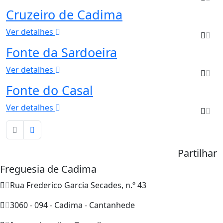
Cruzeiro de Cadima
Ver detalhes
Fonte da Sardoeira
Ver detalhes
Fonte do Casal
Ver detalhes
Partilhar
Freguesia de Cadima
Rua Frederico Garcia Secades, n.º 43
3060 - 094 - Cadima - Cantanhede