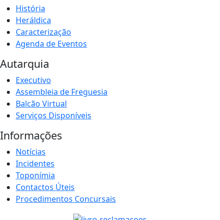
História
Heráldica
Caracterização
Agenda de Eventos
Autarquia
Executivo
Assembleia de Freguesia
Balcão Virtual
Serviços Disponíveis
Informações
Notícias
Incidentes
Toponímia
Contactos Úteis
Procedimentos Concursais