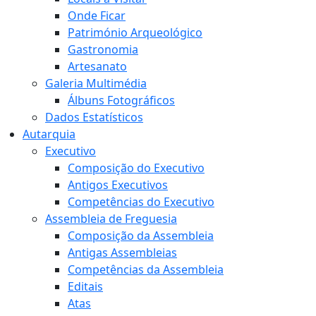
Onde Ficar
Património Arqueológico
Gastronomia
Artesanato
Galeria Multimédia
Álbuns Fotográficos
Dados Estatísticos
Autarquia
Executivo
Composição do Executivo
Antigos Executivos
Competências do Executivo
Assembleia de Freguesia
Composição da Assembleia
Antigas Assembleias
Competências da Assembleia
Editais
Atas