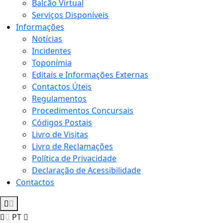
Balcão Virtual
Serviços Disponíveis
Informações
Notícias
Incidentes
Toponímia
Editais e Informações Externas
Contactos Úteis
Regulamentos
Procedimentos Concursais
Códigos Postais
Livro de Visitas
Livro de Reclamações
Política de Privacidade
Declaração de Acessibilidade
Contactos
PT