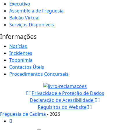
Executivo
Assembleia de Freguesia
Balcão Virtual
Serviços Disponíveis
Informações
Notícias
Incidentes
Toponímia
Contactos Úteis
Procedimentos Concursais
Privacidade e Proteção de Dados
Declaração de Acessibilidade
Requisitos do Website
Freguesia de Cadima
- 2026