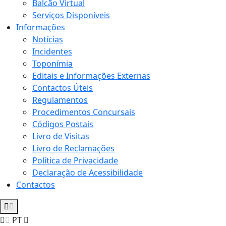
Balcão Virtual
Serviços Disponíveis
Informações
Notícias
Incidentes
Toponímia
Editais e Informações Externas
Contactos Úteis
Regulamentos
Procedimentos Concursais
Códigos Postais
Livro de Visitas
Livro de Reclamações
Política de Privacidade
Declaração de Acessibilidade
Contactos
PT