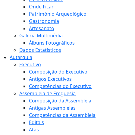
Onde Ficar
Património Arqueológico
Gastronomia
Artesanato
Galeria Multimédia
Álbuns Fotográficos
Dados Estatísticos
Autarquia
Executivo
Composição do Executivo
Antigos Executivos
Competências do Executivo
Assembleia de Freguesia
Composição da Assembleia
Antigas Assembleias
Competências da Assembleia
Editais
Atas