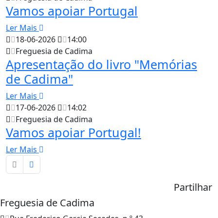
Vamos apoiar Portugal
Ler Mais
18-06-2026
14:00
Freguesia de Cadima
Apresentação do livro "Memórias
de Cadima"
Ler Mais
17-06-2026
14:02
Freguesia de Cadima
Vamos apoiar Portugal!
Ler Mais
Partilhar
Freguesia de Cadima