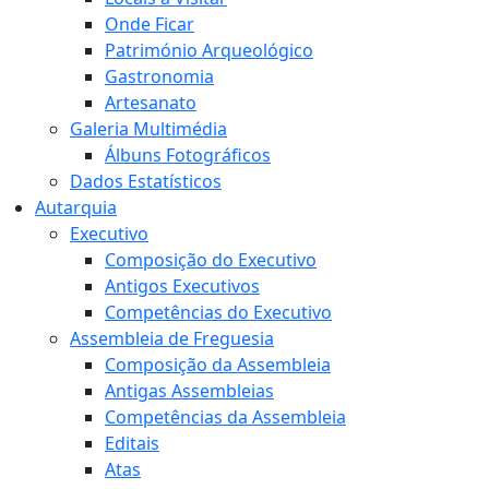
Onde Ficar
Património Arqueológico
Gastronomia
Artesanato
Galeria Multimédia
Álbuns Fotográficos
Dados Estatísticos
Autarquia
Executivo
Composição do Executivo
Antigos Executivos
Competências do Executivo
Assembleia de Freguesia
Composição da Assembleia
Antigas Assembleias
Competências da Assembleia
Editais
Atas