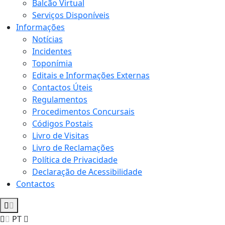
Balcão Virtual
Serviços Disponíveis
Informações
Notícias
Incidentes
Toponímia
Editais e Informações Externas
Contactos Úteis
Regulamentos
Procedimentos Concursais
Códigos Postais
Livro de Visitas
Livro de Reclamações
Política de Privacidade
Declaração de Acessibilidade
Contactos
PT