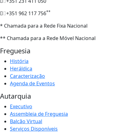
+351 231 411 050
**
+351 962 117 756
* Chamada para a Rede Fixa Nacional
** Chamada para a Rede Móvel Nacional
Freguesia
História
Heráldica
Caracterização
Agenda de Eventos
Autarquia
Executivo
Assembleia de Freguesia
Balcão Virtual
Serviços Disponíveis