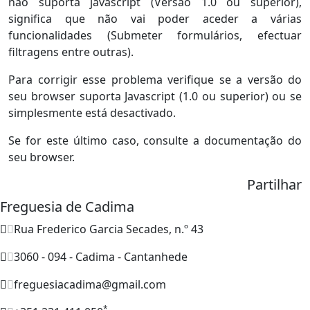
não suporta javascript (Versão 1.0 ou superior),
significa que não vai poder aceder a várias
funcionalidades (Submeter formulários, efectuar
filtragens entre outras).
Para corrigir esse problema verifique se a versão do
seu browser suporta Javascript (1.0 ou superior) ou se
simplesmente está desactivado.
Se for este último caso, consulte a documentação do
seu browser.
Partilhar
Freguesia de Cadima
Rua Frederico Garcia Secades, n.º 43
3060 - 094 - Cadima - Cantanhede
freguesiacadima@gmail.com
*