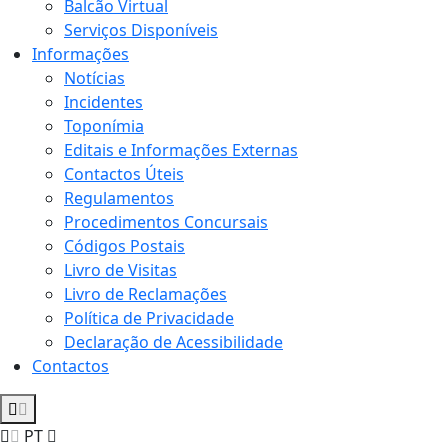
Balcão Virtual
Serviços Disponíveis
Informações
Notícias
Incidentes
Toponímia
Editais e Informações Externas
Contactos Úteis
Regulamentos
Procedimentos Concursais
Códigos Postais
Livro de Visitas
Livro de Reclamações
Política de Privacidade
Declaração de Acessibilidade
Contactos
PT