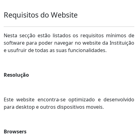
Requisitos do Website
Nesta secção estão listados os requisitos mínimos de
software para poder navegar no website da Instituição
e usufruir de todas as suas funcionalidades.
Resolução
Este website encontra-se optimizado e desenvolvido
para desktop e outros dispositivos moveis.
Browsers