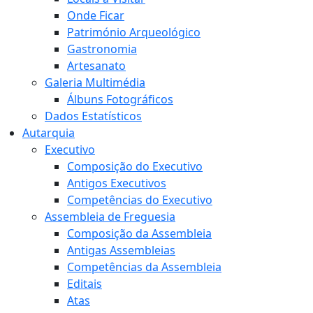
Onde Ficar
Património Arqueológico
Gastronomia
Artesanato
Galeria Multimédia
Álbuns Fotográficos
Dados Estatísticos
Autarquia
Executivo
Composição do Executivo
Antigos Executivos
Competências do Executivo
Assembleia de Freguesia
Composição da Assembleia
Antigas Assembleias
Competências da Assembleia
Editais
Atas