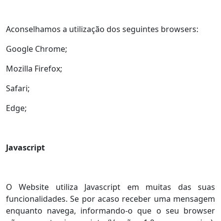
Aconselhamos a utilização dos seguintes browsers:
Google Chrome;
Mozilla Firefox;
Safari;
Edge;
Javascript
O Website utiliza Javascript em muitas das suas
funcionalidades. Se por acaso receber uma mensagem
enquanto navega, informando-o que o seu browser