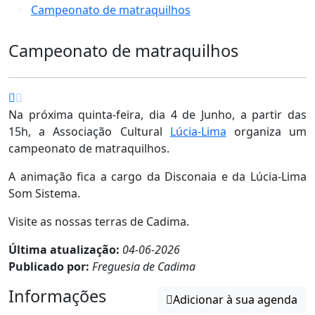
Campeonato de matraquilhos
Campeonato de matraquilhos
Na próxima quinta-feira, dia 4 de Junho, a partir das
15h, a Associação Cultural
Lúcia-Lima
organiza um
campeonato de matraquilhos.
A animação fica a cargo da Disconaia e da Lúcia-Lima
Som Sistema.
Visite as nossas terras de Cadima.
Última atualização:
04-06-2026
Publicado por:
Freguesia de Cadima
Informações
Adicionar à sua agenda