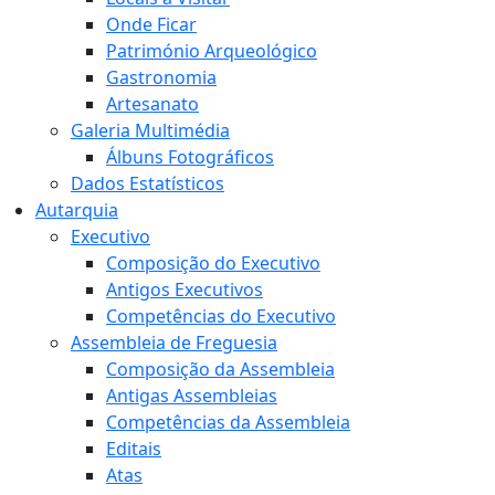
Onde Ficar
Património Arqueológico
Gastronomia
Artesanato
Galeria Multimédia
Álbuns Fotográficos
Dados Estatísticos
Autarquia
Executivo
Composição do Executivo
Antigos Executivos
Competências do Executivo
Assembleia de Freguesia
Composição da Assembleia
Antigas Assembleias
Competências da Assembleia
Editais
Atas