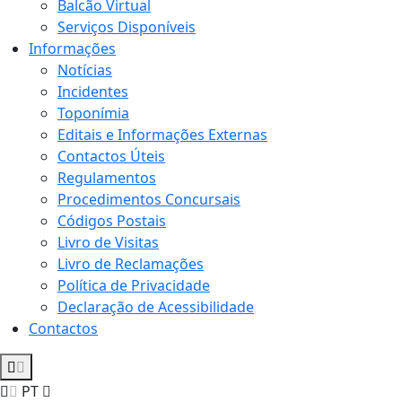
Balcão Virtual
Serviços Disponíveis
Informações
Notícias
Incidentes
Toponímia
Editais e Informações Externas
Contactos Úteis
Regulamentos
Procedimentos Concursais
Códigos Postais
Livro de Visitas
Livro de Reclamações
Política de Privacidade
Declaração de Acessibilidade
Contactos
PT