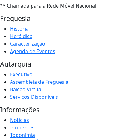
** Chamada para a Rede Móvel Nacional
Freguesia
História
Heráldica
Caracterização
Agenda de Eventos
Autarquia
Executivo
Assembleia de Freguesia
Balcão Virtual
Serviços Disponíveis
Informações
Notícias
Incidentes
Toponímia