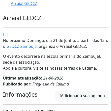
Arraial GEDCZ
Arraial GEDCZ
No próximo Domingo, dia 21 de Junho, a partir das 13h,
o
GEDCZ Zambujal
organiza o Arraial GEDCZ.
O evento decorrerá na escola primária do Zambujal,
sede da associação.
Apoie a cultura. Visite as nossas terras de Cadima.
Última atualização:
21-06-2026
Publicado por:
Freguesia de Cadima
Informações
Adicionar à sua agenda