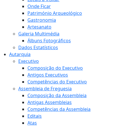
Onde Ficar
Património Arqueológico
Gastronomia
Artesanato
Galeria Multimédia
Álbuns Fotográficos
Dados Estatísticos
Autarquia
Executivo
Composição do Executivo
Antigos Executivos
Competências do Executivo
Assembleia de Freguesia
Composição da Assembleia
Antigas Assembleias
Competências da Assembleia
Editais
Atas