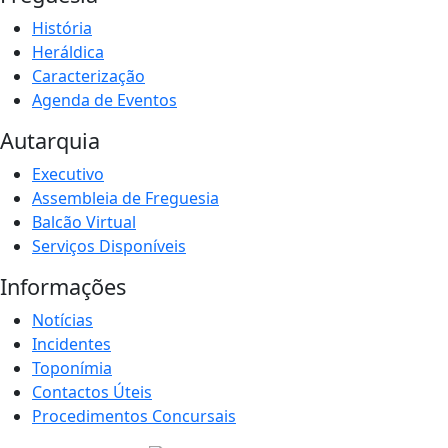
História
Heráldica
Caracterização
Agenda de Eventos
Autarquia
Executivo
Assembleia de Freguesia
Balcão Virtual
Serviços Disponíveis
Informações
Notícias
Incidentes
Toponímia
Contactos Úteis
Procedimentos Concursais